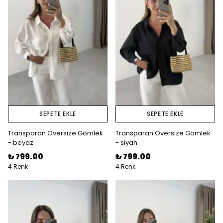
SEPETE EKLE
SEPETE EKLE
Transparan Oversize Gömlek
Transparan Oversize Gömlek
- beyaz
- siyah
₺ 799.00
₺ 799.00
4 Renk
4 Renk