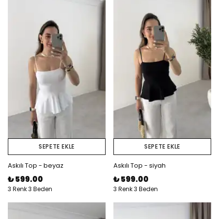
SEPETE EKLE
SEPETE EKLE
Askılı Top - beyaz
Askılı Top - siyah
₺ 599.00
₺ 599.00
3 Renk 3 Beden
3 Renk 3 Beden