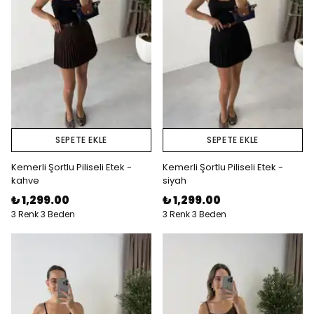
SEPETE EKLE
SEPETE EKLE
Kemerli Şortlu Piliseli Etek -
Kemerli Şortlu Piliseli Etek -
kahve
siyah
₺ 1,299.00
₺ 1,299.00
3 Renk 3 Beden
3 Renk 3 Beden