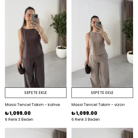
SEPETE EKLE
SEPETE EKLE
Massi Tencel Takım - kahve
Massi Tencel Takım - vizon
₺ 1,099.00
₺ 1,099.00
6 Renk 3 Beden
6 Renk 3 Beden