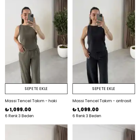
SEPETE EKLE
SEPETE EKLE
Massi Tencel Takım - haki
Massi Tencel Takım - antrasit
₺ 1,099.00
₺ 1,099.00
6 Renk 3 Beden
6 Renk 3 Beden