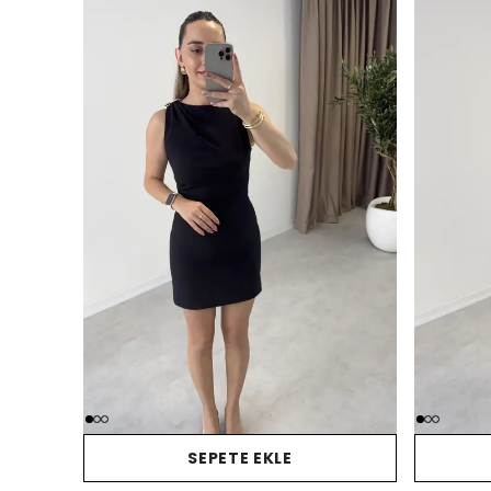
SEPETE EKLE