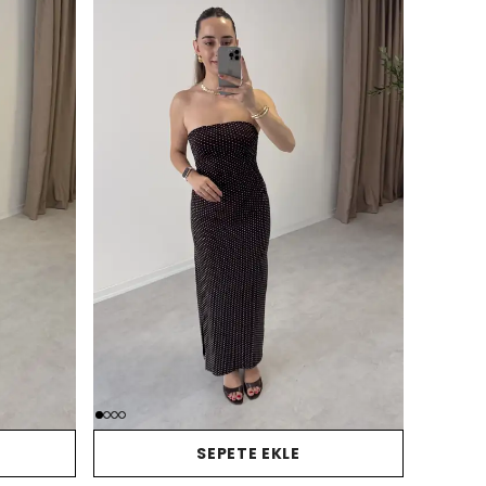
SEPETE EKLE