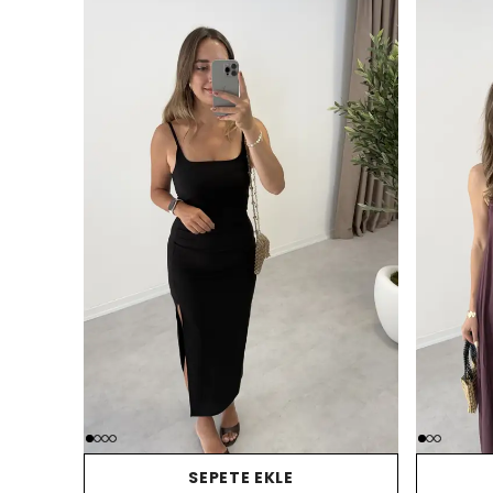
SEPETE EKLE