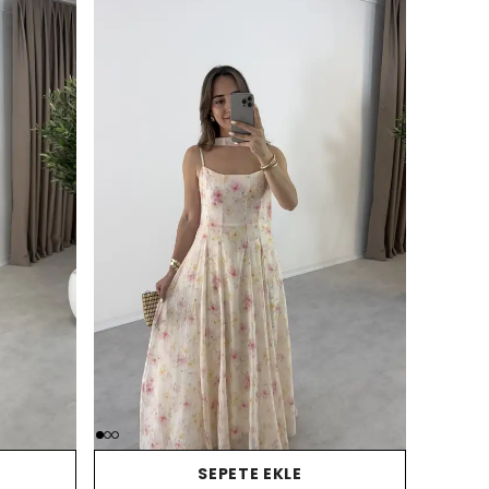
SEPETE EKLE