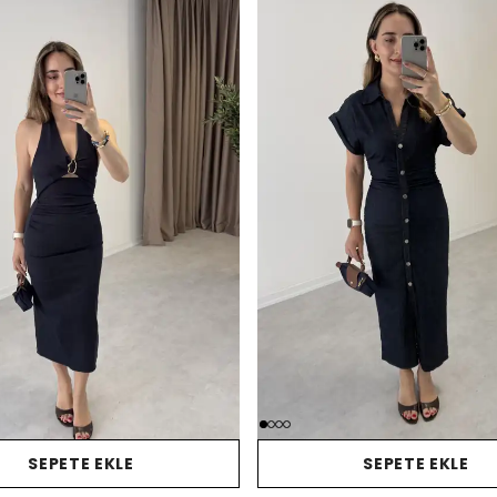
SEPETE EKLE
SEPETE EKLE