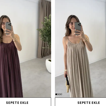
SEPETE EKLE
SEPETE EKLE