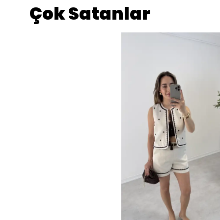
Çok Satanlar