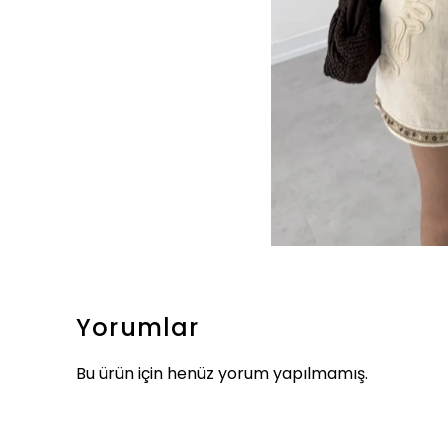
Yorumlar
Bu ürün için henüz yorum yapılmamış.