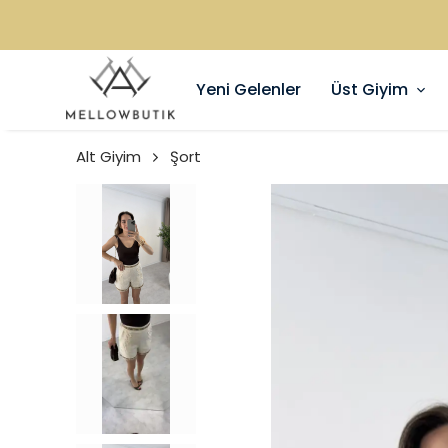
Yeni Gelenler
Üst Giyim
Alt Giyim
Şort